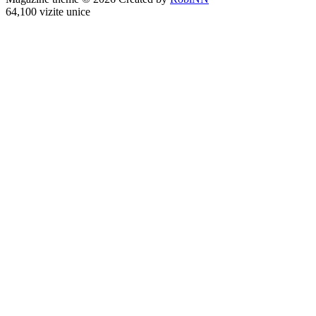
64,100 vizite unice