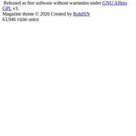
Released as free software without warranties under
GNU Affero
GPL
v3.
Magazine theme © 2026 Created by
RobiNN
63,946 vizite unice