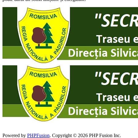
Powered by
PHPFusion
. Copyright © 2026 PHP Fusion Inc.