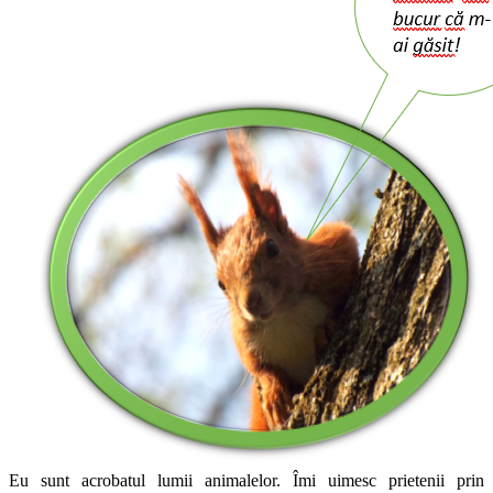
Eu sunt acrobatul lumii animalelor. Îmi uimesc prietenii prin