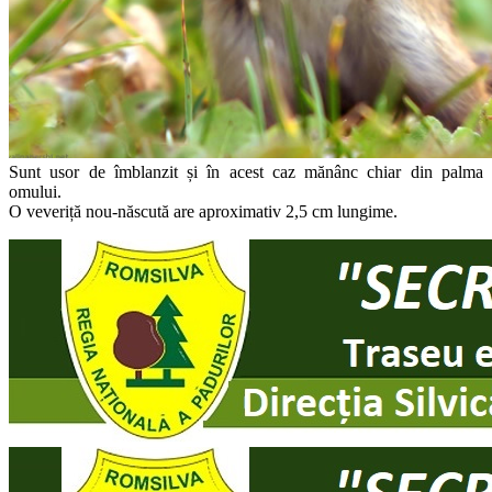
Sunt usor de îmblanzit și în acest caz mănânc chiar din palma
omului.
O veveriță nou-născută are aproximativ 2,5 cm lungime.