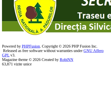
Powered by
PHPFusion
. Copyright © 2026 PHP Fusion Inc.
Released as free software without warranties under
GNU Affero
GPL
v3.
Magazine theme © 2026 Created by
RobiNN
63,871 vizite unice