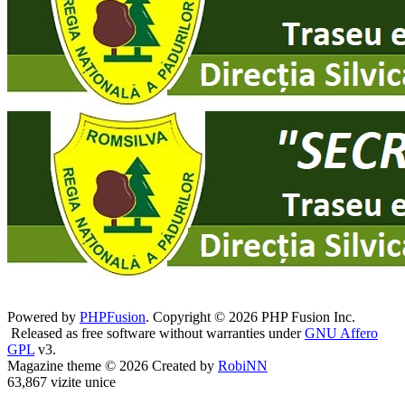
Powered by
PHPFusion
. Copyright © 2026 PHP Fusion Inc.
Released as free software without warranties under
GNU Affero
GPL
v3.
Magazine theme © 2026 Created by
RobiNN
63,867 vizite unice