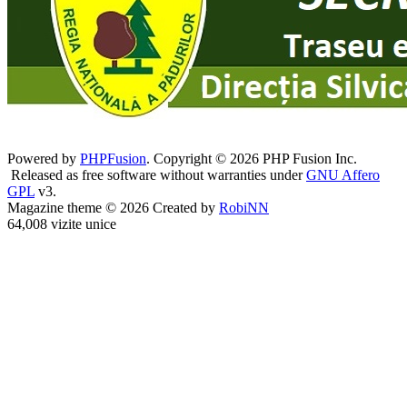
Powered by
PHPFusion
. Copyright © 2026 PHP Fusion Inc.
Released as free software without warranties under
GNU Affero
GPL
v3.
Magazine theme © 2026 Created by
RobiNN
64,008 vizite unice